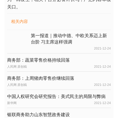
关口。
相关内容
第一报道｜推动中德、中欧关系迈上新
台阶 习主席这样强调
2021-12-24
商务部：蔬菜零售价格持续回落
人民网 原创稿
2021-12-24
商务部：上周猪肉零售价继续回落
人民网 原创稿
2021-12-24
中国人权研究会研究报告：美式民主的局限与弊病
新华网
2021-12-24
银联商务助力山东智慧政务建设