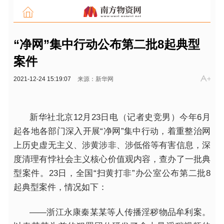
“净网”集中行动公布第二批8起典型
案件
2021-12-24 15:19:07
来源：新华网
新华社北京12月23日电（记者史竞男）今年6月
起各地各部门深入开展“净网”集中行动，着重整治网
上历史虚无主义、涉黄涉非、涉低俗等有害信息，深
度清理有悖社会主义核心价值观内容，查办了一批典
型案件。23日，全国“扫黄打非”办公室公布第二批8
起典型案件，情况如下：
——浙江永康秦某某等人传播淫秽物品牟利案。