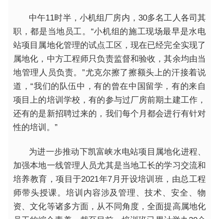
中午11时半，小机组厂房内，30多名工人各司其
职，都是当地员工。“小机组的施工现场最早是水电
站项目属地化管理的试点工区，现在已经完全实现了
属地化，中方工程师只负责监督和验收，其余均由当
地管理人员负责。”尤克尔擦了擦额头上的汗接着说
道，“我们的队伍中，有的曾在中国留学，有的来自
项目上的培训学校，有的参与过厂房前期土建工作，
还有的是新招聘过来的，我们每个月都会进行有针对
性的培训。”
为进一步推动下凯富峡水电站项目属地化进程、
加强本地一线管理人员尤其是当地工长的学习交流和
培养教育，项目于2021年7月开设培训班，由总工程
师带头授课。培训内容涉及管理、技术、安全、物
资、文化等诸多方面，从不同角度，全面提高属地化