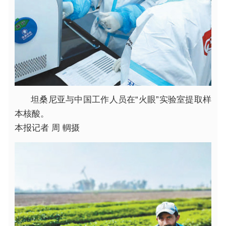
坦桑尼亚与中国工作人员在“火眼”实验室提取样
本核酸。
本报记者 周 輖摄