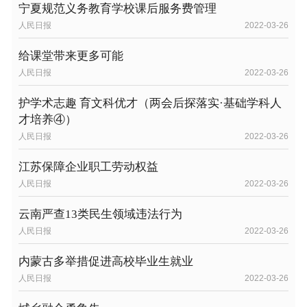
宁夏规范义务教育学校课后服务费管理
人民日报
2022-03-26
给课堂带来更多可能
人民日报
2022-03-26
护学术志趣 育文科优才（两会后探落实·基础学科人
才培养④）
人民日报
2022-03-26
江苏保障企业职工劳动权益
人民日报
2022-03-26
云南严查13类民生领域违法行为
人民日报
2022-03-26
内蒙古多举措促进高校毕业生就业
人民日报
2022-03-26