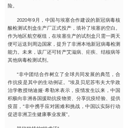
险。
2020年9月，中国与埃塞合作建设的新冠病毒核
酸检测试剂盒生产厂正式投产，填补了埃塞的空白。
作为地区航空枢纽，在埃塞生产的试剂盒只需一两天
便可运送到周边国家，提升了非洲本地新冠病毒检测
能力。未来，该厂还可转产艾滋病、疟疾、结核病等
其他病毒检测试剂。
“非中团结合作树立了全球共同发展的典范，合
作抗疫是其中的生动例证。”埃及贝尼苏韦夫大学政
治学教授纳迪娅·希勒米表示，疫情发生以来，中国
积极向非洲各国援助抗疫物资、分享抗疫经验、提供
疫苗，“非中携手应对困难和挑战，中国以实际行动
促进非洲卫生健康事业发展”。