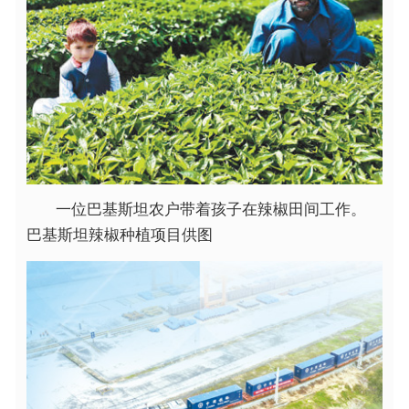
一位巴基斯坦农户带着孩子在辣椒田间工作。
巴基斯坦辣椒种植项目供图