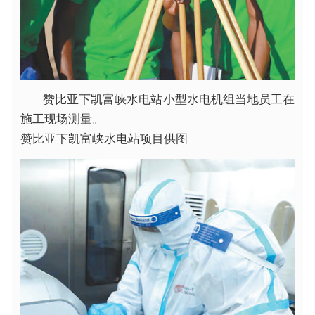
赞比亚下凯富峡水电站小型水电机组当地员工在
施工现场测量。
赞比亚下凯富峡水电站项目供图