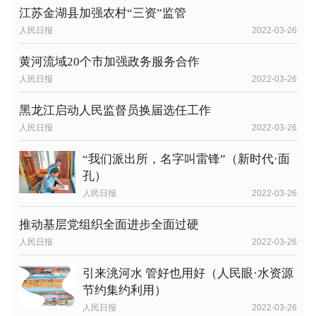
江苏金湖县加强农村“三资”监管
人民日报
2022-03-26
黄河流域20个市加强政务服务合作
人民日报
2022-03-26
黑龙江启动人民监督员换届选任工作
人民日报
2022-03-26
“我们派出所，名字叫雷锋”（新时代·面
孔）
人民日报
2022-03-26
推动基层党组织全面进步全面过硬
人民日报
2022-03-26
引来洮河水 管好也用好（人民眼·水资源
节约集约利用）
人民日报
2022-03-26