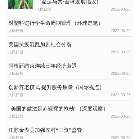
（命运与共·全球发展倡议）
人民日报
2022-03-26
对塑料进行全生命周期管理（环球走笔）
人民日报
2022-03-26
美国抗疫混乱加剧社会分裂
人民日报
2022-03-26
阿根廷结束连续三年经济衰退
人民日报
2022-03-26
创新养老模式 提升服务质量（国际视点）
人民日报
2022-03-26
“美国的做法是赤裸裸的抢劫”（深度观察）
人民日报
2022-03-26
江苏金湖县加强农村“三资”监管
人民日报
2022-03-26