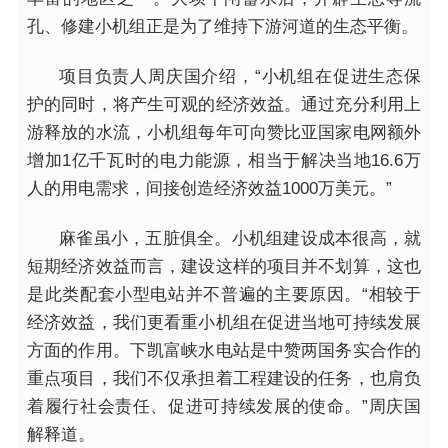
孔、修建小机组正是为了维持下游河道的生态平衡。
项目负责人周庆国介绍，“小机组在促进生态保
护的同时，将产生可观的经济效益。通过充分利用上
游释放的水流，小机组每年可向赞比亚国家电网额外
增加1亿千瓦时的电力能源，相当于解决当地16.6万
人的用电需求，间接创造经济效益1000万美元。”
麻雀虽小，五脏俱全。小机组建设成本很高，就
短期经济效益而言，建设这样的项目并不划算，这也
是此类配套小型电站并不普遍的主要原因。“相较于
经济效益，我们更看重小机组在促进当地可持续发展
方面的作用。下凯富峡水电站是中赞两国务实合作的
重点项目，我们不仅承担着工程建设的任务，也肩负
着履行社会责任、促进可持续发展的使命。”周庆国
解释道。