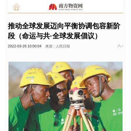
推动全球发展迈向平衡协调包容新阶
段（命运与共·全球发展倡议）
2022-03-26 10:00:04
来源：人民日报