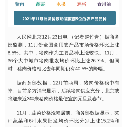
人民网北京12月23日电 （记者赵竹青）据商务
部监测，11月份全国食用农产品市场价格环比上涨
8.5%。其中，猪肉作为主要品种上涨较快。11月，
36个大中城市猪肉批发均价环比上涨26.7%。
但同
时，猪肉价格相比去年同期仍有40.5%的降幅
。
据商务部数据，12月前两周，猪肉价格稳中有
降。目前多方消息显示，后续猪肉供应充分，北京或
将迎来近3年来猪肉价格最便宜的元旦及春节。
11月，蔬菜价格涨幅居前。商务部数据显示，30
种蔬菜和6种水果批发均价环比分别上涨15.2%和