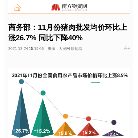
商务部：11月份猪肉批发均价环比上
涨26.7% 同比下降40%
2021-12-24 15:19:06
来源：人民网 原创稿