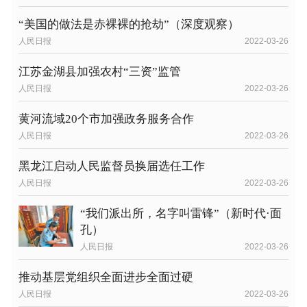
“美国的做法是赤裸裸的抢劫”（深度观察）
人民日报
2022-03-26
江苏金湖县加强农村“三资”监管
人民日报
2022-03-26
黄河流域20个市加强政务服务合作
人民日报
2022-03-26
黑龙江启动人民监督员换届选任工作
人民日报
2022-03-26
“我们派出所，名字叫雷锋”（新时代·面
孔）
人民日报
2022-03-26
推动基层党组织全面进步全面过硬
人民日报
2022-03-26