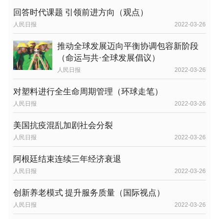
回答时代课题 引领前进方向（观点）
人民日报
2022-03-26
推动全球发展迈向平衡协调包容新阶段
（命运与共·全球发展倡议）
人民日报
2022-03-26
对塑料进行全生命周期管理（环球走笔）
人民日报
2022-03-26
美国抗疫混乱加剧社会分裂
人民日报
2022-03-26
阿根廷结束连续三年经济衰退
人民日报
2022-03-26
创新养老模式 提升服务质量（国际视点）
人民日报
2022-03-26