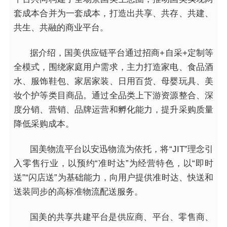
套成本合并为一套成本，打造出共享、共存、共建、
共生、共融的商业平台。
据介绍，国美供应链平台通过招商+自采+定制等
全模式，围绕家庭用户需求，主力打造家电、食品酒
水、服饰鞋包、家居家装、日用百货、母婴玩具、美
妆个护等类目商品。通过全品类上下游资源整合、深
度分销、营销、品牌运营和孵化能力，提升采购质量
降低采购成本。
国美物流平台以安迅物流为依托，将“JIT”理念引
入零售行业，以预约“准时达”为经营特色，以“即时
送”“闪店送”为基础能力，向用户提供准时达、快送和
送装同步的高标准物流配送服务。
国美的共享共建平台是供应商、平台、零售商、