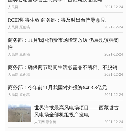
人民网
2021-12-24
RCEP即将生效 商务部：将及时出台指导意见
人民网 原创稿
2021-12-24
商务部：11月我国消费市场增速放缓 仍展现较强韧
性
人民网 原创稿
2021-12-24
商务部：确保两节期间生活必需品不断档、不脱销
人民网 原创稿
2021-12-24
商务部：今年前11月我国对外投资6403.8亿元
人民网 原创稿
2021-12-24
世界海拔最高风电场项目——西藏哲古
风电场全部机组投产发电
人民网 原创稿
2021-12-24