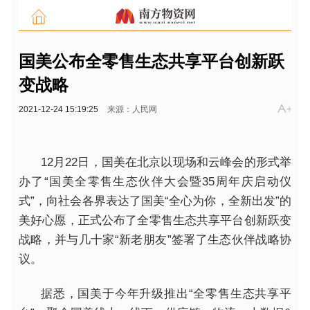
国美公布全零售生态共享平台创新跃
变战略
2021-12-24 15:19:25
来源：人民网
12月22日，国美在北京以现场和云峰会的形式举
办了“国美全零售生态伙伴大会暨35周年庆启动仪
式”，向社会各界表达了国美“全心为你，全新出发”的
美好心愿，正式公布了全零售生态共享平台创新跃变
战略，并与几十家“新老朋友”签署了生态伙伴战略协
议。
据悉，国美于今年升级推出“全零售生态共享平