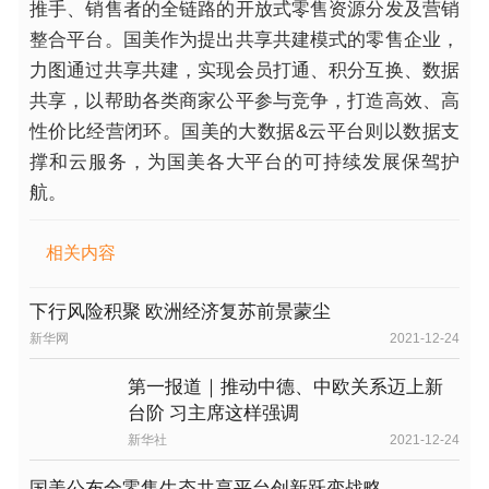
推手、销售者的全链路的开放式零售资源分发及营销
整合平台。国美作为提出共享共建模式的零售企业，
力图通过共享共建，实现会员打通、积分互换、数据
共享，以帮助各类商家公平参与竞争，打造高效、高
性价比经营闭环。国美的大数据&云平台则以数据支
撑和云服务，为国美各大平台的可持续发展保驾护
航。
相关内容
下行风险积聚 欧洲经济复苏前景蒙尘
新华网
2021-12-24
第一报道｜推动中德、中欧关系迈上新
台阶 习主席这样强调
新华社
2021-12-24
国美公布全零售生态共享平台创新跃变战略