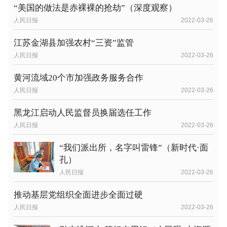
“美国的做法是赤裸裸的抢劫”（深度观察）
人民日报
2022-03-26
江苏金湖县加强农村“三资”监管
人民日报
2022-03-26
黄河流域20个市加强政务服务合作
人民日报
2022-03-26
黑龙江启动人民监督员换届选任工作
人民日报
2022-03-26
“我们派出所，名字叫雷锋”（新时代·面
孔）
人民日报
2022-03-26
推动基层党组织全面进步全面过硬
人民日报
2022-03-26